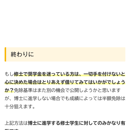
終わりに
もし
修士で奨学金を迷っている方は、一切手を付けないと
心に決めた場合はとりあえず借りてみてはいかがでしょう
か？
免除基準はまた別の機会で公開しようかと思います
が、博士に進学しない場合でも成績によっては半額免除は
十分狙えます。
上記方法は
博士に進学する修士学生に対してのみかなり有