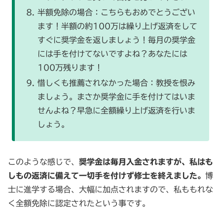
半額免除の場合：こちらもおめでとうござい
ます！半額の約100万は繰り上げ返済をして
すぐに奨学金を返しましょう！毎月の奨学金
には手を付けてないですよね？あなたには
100万残ります！
惜しくも推薦されなかった場合：教授を恨み
ましょう。まさか奨学金に手を付けてはいま
せんよね？早急に全額繰り上げ返済を行いま
しょう。
このような感じで、
奨学金は毎月入金されますが、私はも
しもの返済に備えて一切手を付けず修士を終えました。
博
士に進学する場合、大幅に加点されますので、私ももれな
く全額免除に認定されたという事です。