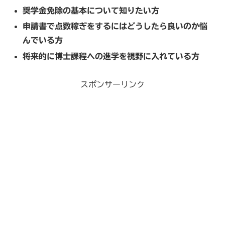
奨学金免除の基本について知りたい方
申請書で点数稼ぎをするにはどうしたら良いのか悩
んでいる方
将来的に博士課程への進学を視野に入れている方
スポンサーリンク