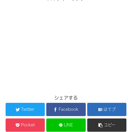
シェアする
Twitter
Facebook
はてブ
Pocket
LINE
コピー