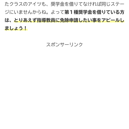
たクラスのアイツも、奨学金を借りてなければ同じステー
ジにいませんからね。よって
第１種奨学金を借りている方
は、
とりあえず指導教員に免除申請したい事をアピールし
ましょう！
スポンサーリンク