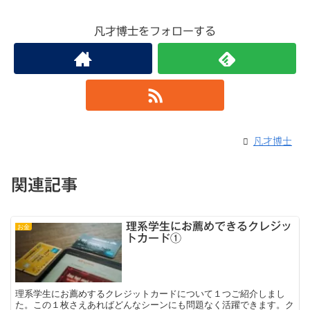
凡才博士をフォローする
凡才博士
関連記事
理系学生にお薦めできるクレジッ
お金
トカード①
理系学生にお薦めするクレジットカードについて１つご紹介しまし
た。この１枚さえあればどんなシーンにも問題なく活躍できます。ク