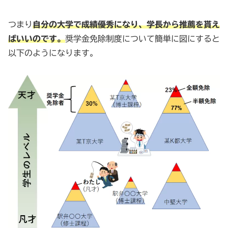
つまり
自分の大学で成績優秀になり、学長から推薦を貰え
ばいいのです。
奨学金免除制度について簡単に図にすると
以下のようになります。