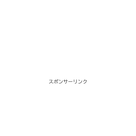
スポンサーリンク