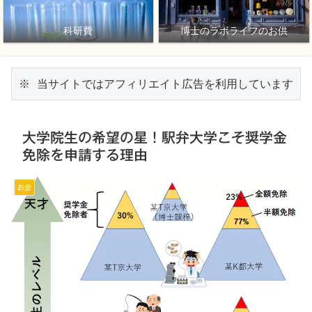
科研費
博士のラボライフのお供
※ 当サイトではアフィリエイト広告を利用しています
大学院生の希望の星！駅弁大学こそ奨学金
免除を申請する理由
お金