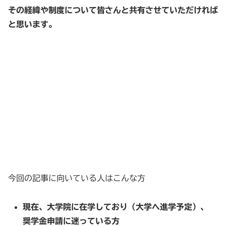
その経緯や制度について皆さんと共有させていただければ
と思います。
今回の記事に向いている人はこんな方
現在、大学院に在学しており（大学へ進学予定）、
奨学金申請に迷っている方