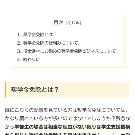
目次
奨学金免除とは？
奨学金免除の仕組みについて
博士進学にお勧めの奨学金免除ビジネスについて
終わりに
奨学金免除とは？
既にこちらの記事を見ている方は奨学金免除については、
かなり調べている方が多いのではないでしょうか？残念な
がら
学部生の場合は相当な理由がない限りは学生支援機構