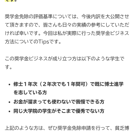
奨学金免除の評価基準については、今後内訳を大公開させ
て頂きますので、皆さんも日々の実績の参考にしていただ
ければ幸いです。今回は私が実際に行った奨学金ビジネス
方法についてのTipsです。
この奨学金ビジネスが成り立つ方は以下のような学生で
す。
修士１年次（２年次でも１年間可）で既に博士進学
を志している方
お金が溜まっても使わないで我慢できる方
同じ大学院の学生がそこまで優秀でない方
上記のような方は、ぜひ奨学金免除申請を行って、貧乏博