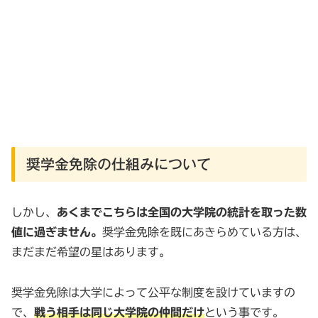
奨学金免除の仕組みについて
しかし、
あくまでこちらは全国の大学院の統計を取った数
値に過ぎません。
奨学金免除を既にあきらめている方は、
まだまだ希望の星はあります。
奨学金免除は大学によって公平な制度を設けていますの
で、
戦う相手は同じ大学院の仲間だけ
という事です。