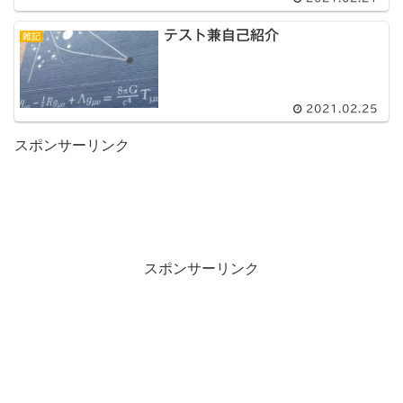
テスト兼自己紹介
雑記
2021.02.25
スポンサーリンク
スポンサーリンク