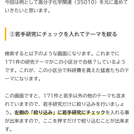
今回は例として高分子化学関連（35010）を元に進めて
いきたいと思います。
②若手研究にチェックを入れてテーマを絞る
検索すると以下のような画面になります。これまでに
171件の研究テーマがこの小区分で合格？しているよう
です。これが、この小区分で科研費を貰えた猛者たちのテ
ーマになります。
この画面ですと、171件と若手以外の他のテーマも含ま
れていますので、若手研究だけに絞り込みを行いましょ
う。
左側の「絞り込み」に若手研究にチェック
を入れる事
が出来ますので、ここを押すだけで絞り込むことが出来ま
す。