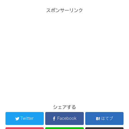
スポンサーリンク
シェアする
Twitter
Facebook
はてブ