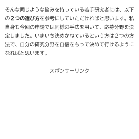
そんな同じような悩みを持っている若手研究者には、以下
の
２つの選び方
を参考にしていただければと思います。私
自身も今回の申請では同様の手法を用いて、応募分野を決
定しました。いまいち決めかねているという方は２つの方
法で、自分の研究分野を自信をもって決めて行けるように
なればと思います。
スポンサーリンク