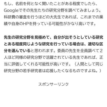
もし、名前を何となく聞いたことがある程度でしたら、
Googleでその先生たちの研究分野を調べてみましょう。
科研費の審査を行うほどの大先生であれば、これまでの業
績や自身のHPを持っている可能性がかなり高いです。
先生の研究分野を見極めて、自分が出そうとしている研究
とある程度同じような研究を行っている場合は、適切な区
分を選んでいる
と思われます。委員の先生を全員調べて２
人ほど同様の研究分野で活躍されている先生であれば、正
当に評価してくれる可能性が高いです。（人間として同じ
研究分野の若手研究者は応援したくなるものですよね。）
スポンサーリンク