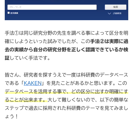
手法①は同じ研究分野の先生を調べる事によって区分を明
確にしようといった試みでしたが、この
手法②は実際に過
去の実績から自分の研究分野を正しく認識できているか検
証
していく手法です。
皆さん、研究者を探すうえで一度は科研費のデータベース
である「
KAKEN
」を見たことがあるかと思います。この
データベースを活用する事で、どの区分に出すか明確にす
ることが出来ます。
大して難しくないので、以下の簡単な
ステップで過去に採用された科研費のテーマを見てみまし
ょう！