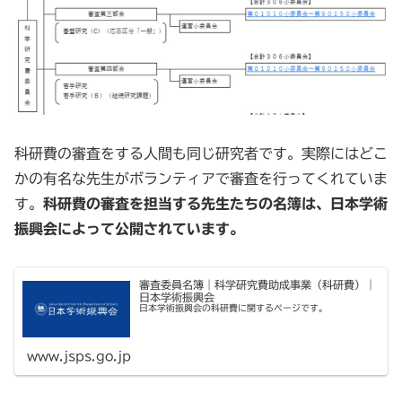
科研費の審査をする人間も同じ研究者です。実際にはどこ
かの有名な先生がボランティアで審査を行ってくれていま
す。
科研費の審査を担当する先生たちの名簿は、日本学術
振興会によって公開されています。
審査委員名簿｜科学研究費助成事業（科研費）｜
日本学術振興会
日本学術振興会の科研費に関するページです。
www.jsps.go.jp