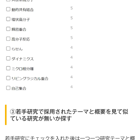
③若手研究で採用されたテーマと概要を見て似
ている研究が無いか探す
若手研究にチェックを入れた後は一つ一つ研究テーマと概