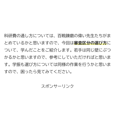
科研費の通し方については、百戦錬磨の偉い先生たちがま
とめているかと思いますので、今回は
審査区分の選び方
に
ついて、学んだことをご紹介します。若手は同じ壁にぶつ
かるかと思いますので、参考にしていただければと思いま
す。学振も選び方については同様の作業を行うかと思いま
すので、困ったら見てみてください。
スポンサーリンク