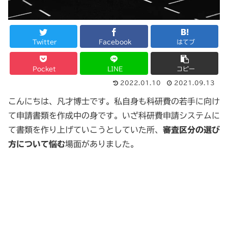
Twitter
Facebook
はてブ
Pocket
LINE
コピー
2022.01.10
2021.09.13
こんにちは、凡才博士です。私自身も科研費の若手に向け
て申請書類を作成中の身です。いざ科研費申請システムに
て書類を作り上げていこうとしていた所、
審査区分の選び
方について悩む
場面がありました。