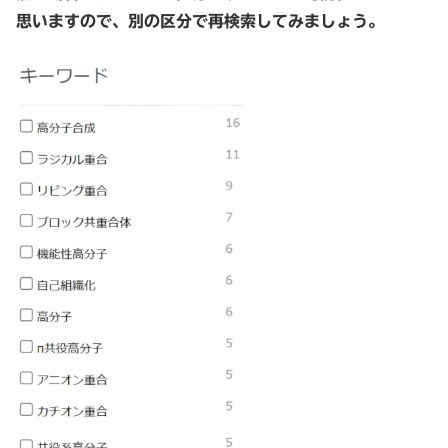
思いますので、別の区分で再検索してみましょう。