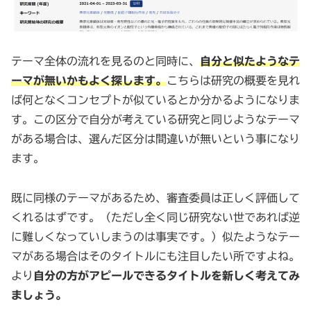
テーマ全体の流れを見るのと同時に、
自分と似たようなテ
ーマが無いかもよく探します。
こちらは研究の概要を見れ
ば何となくコンセプトが似ているとか分かるようになりま
す。この区分で自分が考えている研究と同じようなテーマ
がある場合は、選んだ区分は間違いが無いという事になり
ます。
既に同様のテーマがあるため、審査委員は正しく評価して
くれるはずです。（ただし全く同じ研究ない世であれば逆
に難しくなっていしまうのは事実です。）似たようなテー
マがある場合はそのタイトルにも注目したい所ですよね。
より
自分の方がアピールできるタイトルを新しく考えてみ
ましょう。