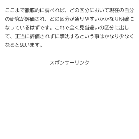
ここまで徹底的に調べれば、どの区分において現在の自分
の研究が評価され、どの区分が通りやすいかかなり明確に
なっているはずです。これで全く見当違いの区分に出し
て、正当に評価されずに撃沈するという事はかなり少なく
なると思います。
スポンサーリンク