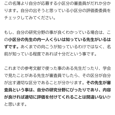
この名簿より自分が応募する小区分の審査員がだれか分か
ります。自分の出そうと思っている小区分の評価委委員を
チェックしてみてください。
もし、自分の研究分野の事が良くわかっている場合は、こ
の
小区分の先生の内一人くらいは知っている先生がいるは
ずです。
あくまでの向こうが知っているわけではなく、名
前が知っている程度であれば十分だという事です。
これまでの参考文献で使った事のある先生だったり、学会
で見たことがある先生が審査員でしたら、その区分が自分
が出す適切な区分であることが分かります。
その先生が審
査員という事は、自分の研究分野にぴったりであり、内容
が良ければ適切に評価を付けてくれることは間違いない
か
と思います。