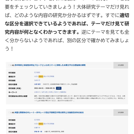
要をチェックしていきましょう！大体研究テーマだけ見れ
ば、どのような内容の研究か分かるはずです。すでに
適切
な区分を選択できているようであれば、テーマだけ見て研
究内容が何となくわかってきます。
逆にテーマを見ても全
く分からないようであれば、別の区分で確かめてみましょ
う！