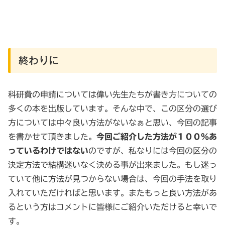
終わりに
科研費の申請については偉い先生たちが書き方についての
多くの本を出版しています。そんな中で、この区分の選び
方については中々良い方法がないなぁと思い、今回の記事
を書かせて頂きました。
今回ご紹介した方法が１００％あ
っているわけではない
のですが、私なりには今回の区分の
決定方法で結構迷いなく決める事が出来ました。もし迷っ
ていて他に方法が見つからない場合は、今回の手法を取り
入れていただければと思います。またもっと良い方法があ
るという方はコメントに皆様にご紹介いただけると幸いで
す。