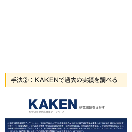
手法②：KAKENで過去の実績を調べる