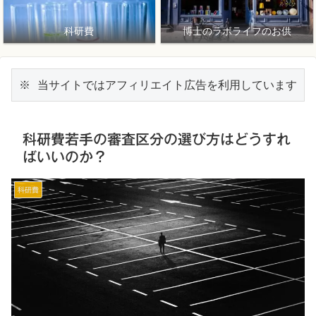
科研費
博士のラボライフのお供
※ 当サイトではアフィリエイト広告を利用しています
科研費若手の審査区分の選び方はどうすれ
ばいいのか？
科研費