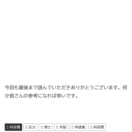
今回も最後まで読んでいただきありがとうございます。何
か皆さんの参考になれば幸いです。
科研費
区分
博士
学振
申請書
科研費