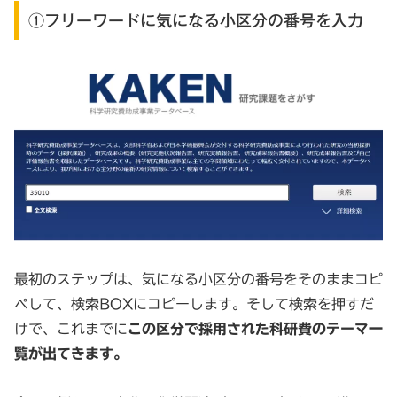
①フリーワードに気になる小区分の番号を入力
最初のステップは、気になる小区分の番号をそのままコピ
ペして、検索BOXにコピーします。そして検索を押すだ
けで、これまでに
この区分で採用された科研費のテーマ一
覧が出てきます。