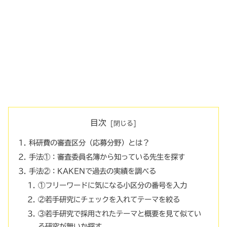
目次
科研費の審査区分（応募分野）とは？
手法①：審査委員名簿から知っている先生を探す
手法②：KAKENで過去の実績を調べる
①フリーワードに気になる小区分の番号を入力
②若手研究にチェックを入れてテーマを絞る
③若手研究で採用されたテーマと概要を見て似てい
る研究が無いか探す