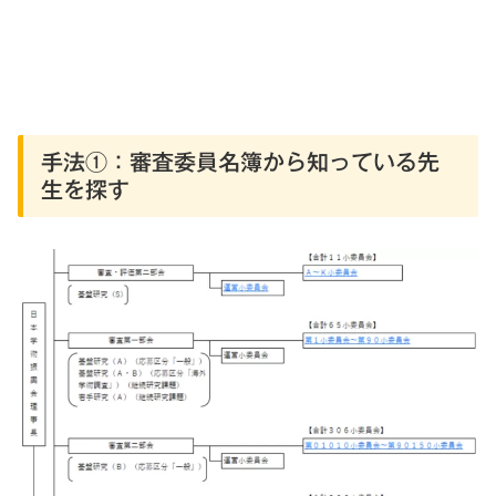
手法①：審査委員名簿から知っている先
生を探す