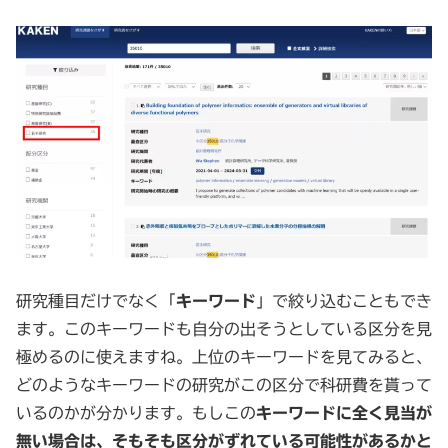
研究種目だけでなく「
キーワード
」で絞り込むこともでき
ます。このキーワードも自分の出そうとしている区分を見
極めるのに使えますね。上位のキーワードを見てみると、
どのようなキーワードの研究がこの区分で科研費を貰って
いるのかが分かります。もしこの
キーワードに全く見当が
無い場合は、そもそも区分がずれている可能性があるかと