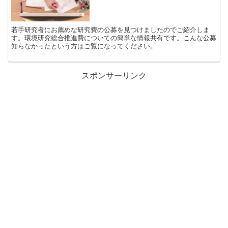
若手研究者にお薦めな研究費の公募を見つけましたのでご紹介しま
す。環境研究総合推進費についての簡単な情報共有です。こんな公募
知らなかったという方はご覧になってください。
スポンサーリンク