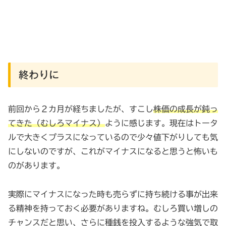
終わりに
前回から２カ月が経ちましたが、すこし
株価の成長が鈍っ
てきた（むしろマイナス）
ように感じます。現在はトータ
ルで大きくプラスになっているので少々値下がりしても気
にしないのですが、これがマイナスになると思うと怖いも
のがあります。
実際にマイナスになった時も売らずに持ち続ける事が出来
る精神を持っておく必要がありますね。むしろ買い増しの
チャンスだと思い、さらに種銭を投入するような強気で取