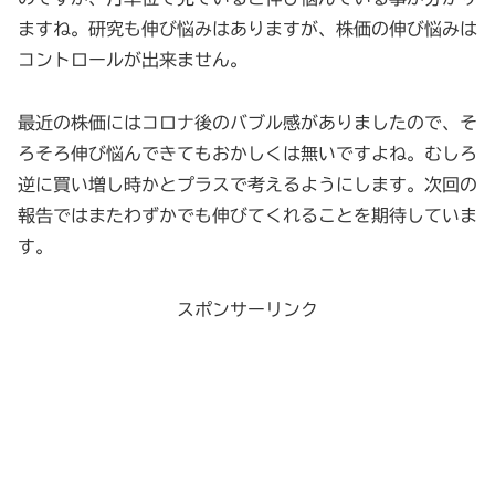
ますね。研究も伸び悩みはありますが、株価の伸び悩みは
コントロールが出来ません。
最近の株価にはコロナ後のバブル感がありましたので、そ
ろそろ伸び悩んできてもおかしくは無いですよね。むしろ
逆に買い増し時かとプラスで考えるようにします。次回の
報告ではまたわずかでも伸びてくれることを期待していま
す。
スポンサーリンク