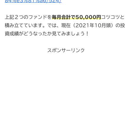
84%e3%81%a6/524/
上記２つのファンドを
毎月合計で50,000円
コツコツと
積み立てています。では、現在（2021年10月頭）の投
資成績がどうなったか見てみましょう！
スポンサーリンク