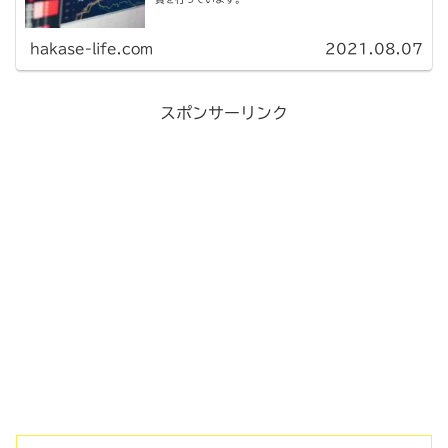
hakase-life.com
2021.08.07
スポンサーリンク