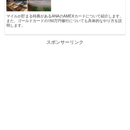
マイルが貯まる特典があるANAのAMEXカードについて紹介します。
また、ゴールドカードの150万円修行についても具体的なやり方を説
明します。
スポンサーリンク