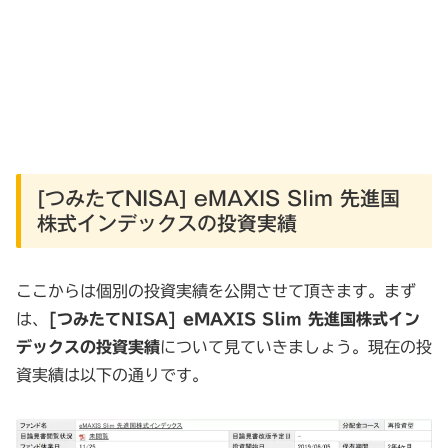
[つみたてNISA] eMAXIS Slim 先進国
株式インデックスの投資実績
ここからは個別の投資実績を公開させて頂きます。まず
は、
[つみたてNISA] eMAXIS Slim 先進国株式イン
デックスの投資実績
について見ていきましょう。現在の投
資実績は以下の通りです。