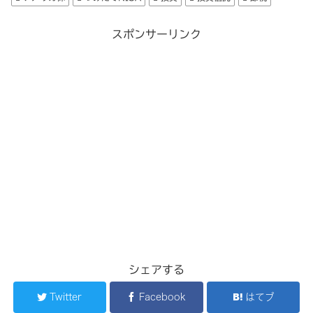
スポンサーリンク
シェアする
Twitter
Facebook
はてブ