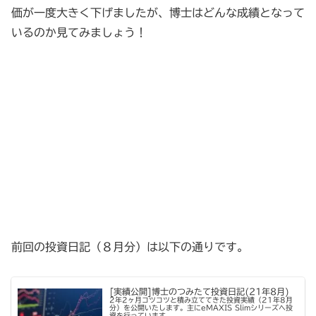
価が一度大きく下げましたが、博士はどんな成績となって
いるのか見てみましょう！
前回の投資日記（８月分）は以下の通りです。
[実績公開]博士のつみたて投資日記(21年8月)
2年2ヶ月コツコツと積み立ててきた投資実績（21年8月
分）を公開いたします。主にeMAXIS Slimシリーズへ投
資を行っています。