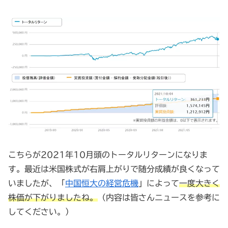
こちらが2021年10月頭のトータルリターンになりま
す。最近は米国株式が右肩上がりで随分成績が良くなって
いましたが、「
中国恒大の経営危機
」によって
一度大きく
株価が下がりましたね。
（内容は皆さんニュースを参考に
してください。）