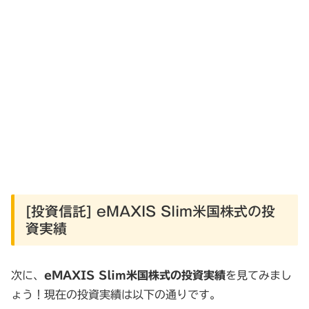
[投資信託] eMAXIS Slim米国株式の投
資実績
次に、
eMAXIS Slim米国株式の投資実績
を見てみまし
ょう！現在の投資実績は以下の通りです。