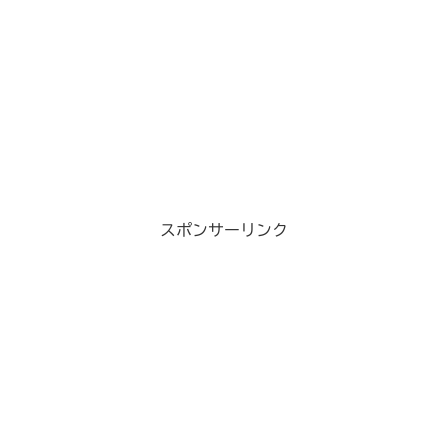
スポンサーリンク