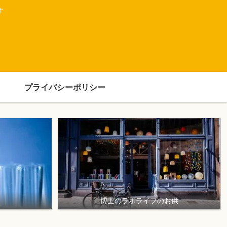
す
プライバシーポリシー
博士のラボライフのお供