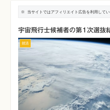
※ 当サイトではアフィリエイト広告を利用してい
宇宙飛行士候補者の第1次選抜
就活