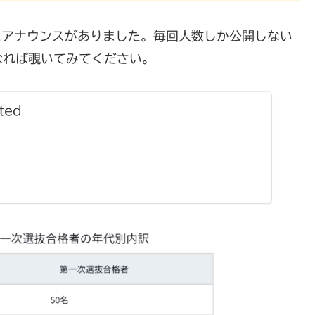
にアナウンスがありました。毎回人数しか公開しない
なれば覗いてみてください。
ted