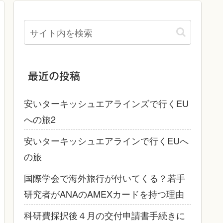
最近の投稿
安いターキッシュエアラインズで行くEU
への旅2
安いターキッシュエアラインで行くEUへ
の旅
国際学会で海外旅行が付いてくる？若手
研究者がANAのAMEXカードを持つ理由
科研費採択後４月の交付申請書手続きに