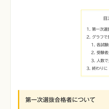
目
第一次選
グラフで
各試験
受験者
人数で
終わりに
第一次選抜合格者について