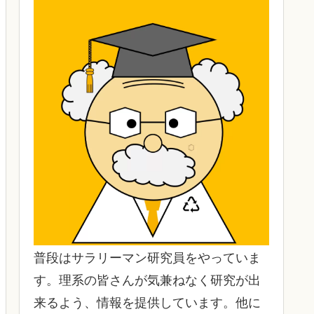
普段はサラリーマン研究員をやっていま
す。理系の皆さんが気兼ねなく研究が出
来るよう、情報を提供しています。他に