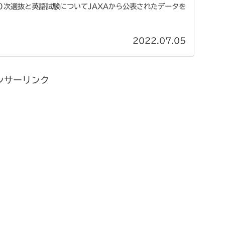
０次選抜と英語試験についてJAXAから公表されたデータを
2022.07.05
ンサーリンク