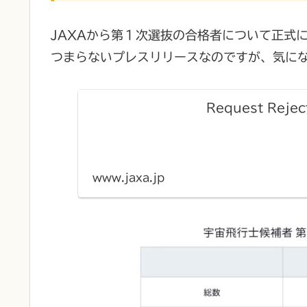
JAXAから第１次選抜の合格者について正式
つまらないプレスリリースなのですが、気に
Request Rejec
www.jaxa.jp