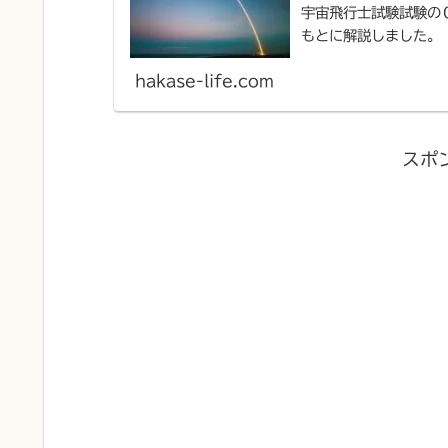
宇宙飛行士試験試験の
もとに解説しました。
hakase-life.com
スポ