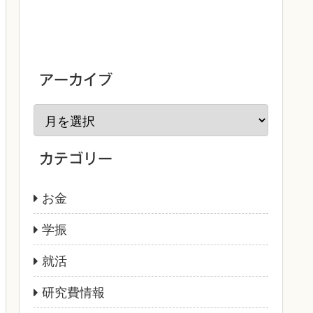
アーカイブ
カテゴリー
お金
学振
就活
研究費情報