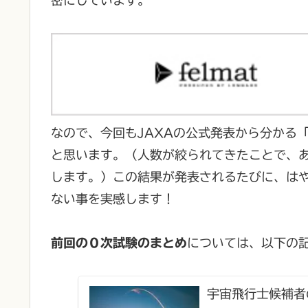
なので、今回もJAXAの公式発表から分かる
と思います。（人数が絞られてきたことで、
します。）この結果が発表されるたびに、は
ない事を実感します！
前回の０次試験のまとめ
については、以下の
宇宙飛行士候補者